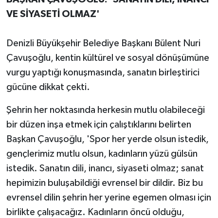
VE SİYASETİ OLMAZ'
Denizli Büyükşehir Belediye Başkanı Bülent Nuri
Çavuşoğlu, kentin kültürel ve sosyal dönüşümüne
vurgu yaptığı konuşmasında, sanatın birleştirici
gücüne dikkat çekti.
Şehrin her noktasında herkesin mutlu olabileceği
bir düzen inşa etmek için çalıştıklarını belirten
Başkan Çavuşoğlu, 'Spor her yerde olsun istedik,
gençlerimiz mutlu olsun, kadınların yüzü gülsün
istedik. Sanatın dili, inancı, siyaseti olmaz; sanat
hepimizin buluşabildiği evrensel bir dildir. Biz bu
evrensel dilin şehrin her yerine egemen olması için
birlikte çalışacağız. Kadınların öncü olduğu,