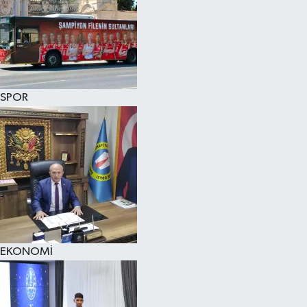
SPOR
EKONOMİ