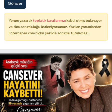
Gönder
Yorum yazarak
topluluk kurallarımızı
kabul etmiş bulunuyor
ve tüm sorumluluğu üstleniyorsunuz. Yazılan yorumlardan
Enterhaber.com hiçbir şekilde sorumlu tutulamaz.