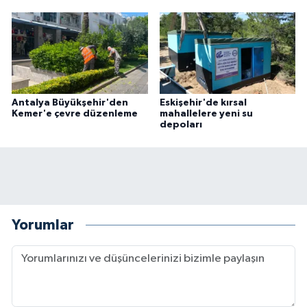
Antalya Büyükşehir'den
Eskişehir'de kırsal
Kemer'e çevre düzenleme
mahallelere yeni su
depoları
Yorumlar