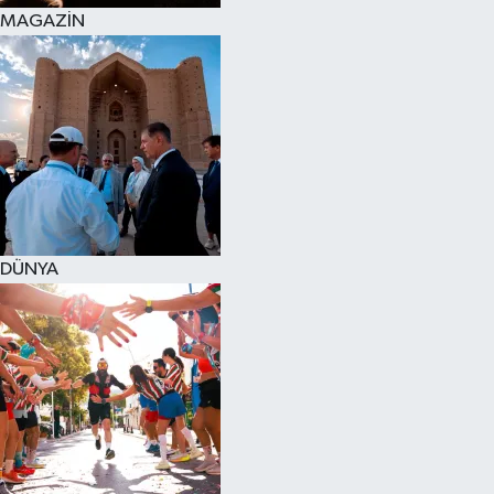
MAGAZİN
DÜNYA