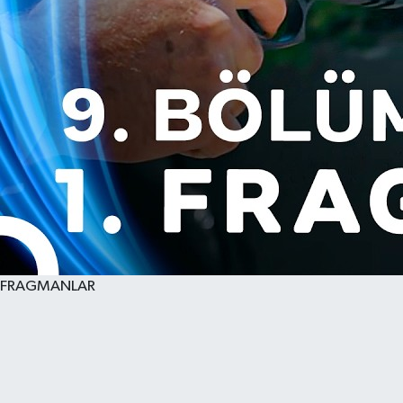
FRAGMANLAR