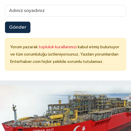
Gönder
Yorum yazarak
topluluk kurallarımızı
kabul etmiş bulunuyor
ve tüm sorumluluğu üstleniyorsunuz. Yazılan yorumlardan
Enterhaber.com hiçbir şekilde sorumlu tutulamaz.