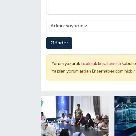
Gönder
Yorum yazarak
topluluk kurallarımızı
kabul e
Yazılan yorumlardan Enterhaber.com hiçbir