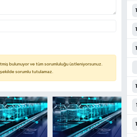
tmiş bulunuyor ve tüm sorumluluğu üstleniyorsunuz.
 şekilde sorumlu tutulamaz.