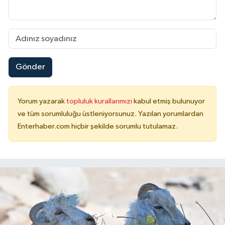
Gönder
Yorum yazarak
topluluk kurallarımızı
kabul etmiş bulunuyor
ve tüm sorumluluğu üstleniyorsunuz. Yazılan yorumlardan
Enterhaber.com hiçbir şekilde sorumlu tutulamaz.