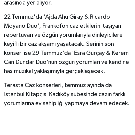
arasında yer alıyor.
22 Temmuz'da 'Ajda Ahu Giray & Ricardo
Moyano Duo', Frankofon caz etkilerini taşıyan
repertuvarı ve özgün yorumlarıyla dinleyicilere
keyifli bir caz akşamı yaşatacak. Serinin son
konseri ise 29 Temmuz'da 'Esra Gürçay & Kerem
Can Dündar Duo'nun özgün yorumları ve kendine
has müzikal yaklaşımıyla gerçekleşecek.
Terasta Caz konserleri, temmuz ayında da
İstanbul Kitapçısı Kadıköy şubesinde cazın farklı
yorumlarına ev sahipliği yapmaya devam edecek.