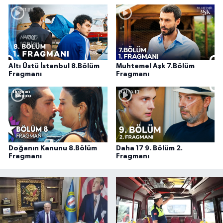
Altı Üstü İstanbul 8.Bölüm
Muhtemel Aşk 7.Bölüm
Fragmanı
Fragmanı
Doğanın Kanunu 8.Bölüm
Daha 17 9. Bölüm 2.
Fragmanı
Fragmanı