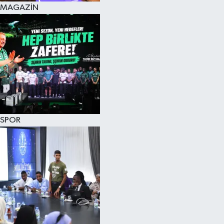
MAGAZİN
SPOR