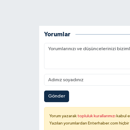
Yorumlar
Gönder
Yorum yazarak
topluluk kurallarımızı
kabul e
Yazılan yorumlardan Enterhaber.com hiçbir