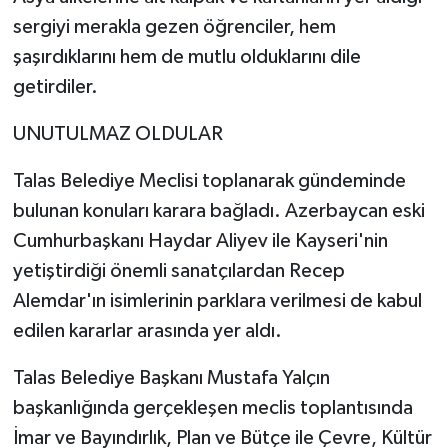
sergiyi merakla gezen öğrenciler, hem
şaşırdıklarını hem de mutlu olduklarını dile
getirdiler.
UNUTULMAZ OLDULAR
Talas Belediye Meclisi toplanarak gündeminde
bulunan konuları karara bağladı. Azerbaycan eski
Cumhurbaşkanı Haydar Aliyev ile Kayseri'nin
yetiştirdiği önemli sanatçılardan Recep
Alemdar'ın isimlerinin parklara verilmesi de kabul
edilen kararlar arasında yer aldı.
Talas Belediye Başkanı Mustafa Yalçın
başkanlığında gerçekleşen meclis toplantısında
İmar ve Bayındırlık, Plan ve Bütçe ile Çevre, Kültür