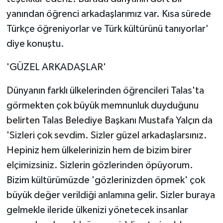
yanından öğrenci arkadaşlarımız var. Kısa sürede
Türkçe öğreniyorlar ve Türk kültürünü tanıyorlar'
diye konuştu.
'GÜZEL ARKADAŞLAR'
Dünyanın farklı ülkelerinden öğrencileri Talas'ta
görmekten çok büyük memnunluk duyduğunu
belirten Talas Belediye Başkanı Mustafa Yalçın da
'Sizleri çok sevdim. Sizler güzel arkadaşlarsınız.
Hepiniz hem ülkelerinizin hem de bizim birer
elçimizsiniz. Sizlerin gözlerinden öpüyorum.
Bizim kültürümüzde 'gözlerinizden öpmek' çok
büyük değer verildiği anlamına gelir. Sizler buraya
gelmekle ileride ülkenizi yönetecek insanlar