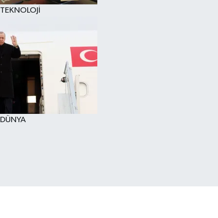
TEKNOLOJİ
DÜNYA