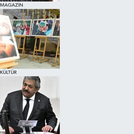
MAGAZİN
KÜLTÜR