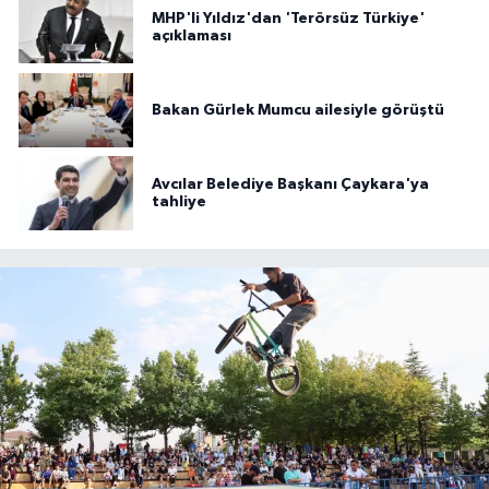
MHP'li Yıldız'dan 'Terörsüz Türkiye'
açıklaması
Bakan Gürlek Mumcu ailesiyle görüştü
Avcılar Belediye Başkanı Çaykara'ya
tahliye