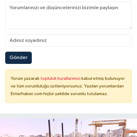
Gönder
Yorum yazarak
topluluk kurallarımızı
kabul etmiş bulunuyor
ve tüm sorumluluğu üstleniyorsunuz. Yazılan yorumlardan
Enterhaber.com hiçbir şekilde sorumlu tutulamaz.