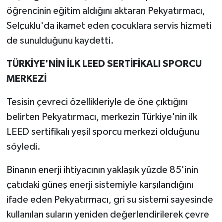
öğrencinin eğitim aldığını aktaran Pekyatırmacı,
Selçuklu'da ikamet eden çocuklara servis hizmeti
de sunulduğunu kaydetti.
TÜRKİYE'NİN İLK LEED SERTİFİKALI SPORCU
MERKEZİ
Tesisin çevreci özellikleriyle de öne çıktığını
belirten Pekyatırmacı, merkezin Türkiye'nin ilk
LEED sertifikalı yeşil sporcu merkezi olduğunu
söyledi.
Binanın enerji ihtiyacının yaklaşık yüzde 85'inin
çatıdaki güneş enerji sistemiyle karşılandığını
ifade eden Pekyatırmacı, gri su sistemi sayesinde
kullanılan suların yeniden değerlendirilerek çevre