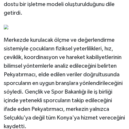
dostu bir işletme modeli oluşturulduğunu dile
getirdi.
Merkezde kurulacak ölçme ve değerlendirme
sistemiyle çocukların fiziksel yeterlilikleri, hız,
çeviklik, koordinasyon ve hareket kabiliyetlerinin
bilimsel yöntemlerle analiz edileceğini belirten
Pekyatırmacı, elde edilen veriler doğrultusunda
sporcuların en uygun branşlara yönlendirileceğini
söyledi. Gençlik ve Spor Bakanlığı ile iş birliği
içinde yetenekli sporcuların takip edileceğini
ifade eden Pekyatırmacı, merkezin yalnızca
Selçuklu'ya değil tüm Konya'ya hizmet vereceğini
kaydetti.