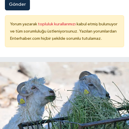
Gönder
Yorum yazarak
topluluk kurallarımızı
kabul etmiş bulunuyor
ve tüm sorumluluğu üstleniyorsunuz. Yazılan yorumlardan
Enterhaber.com hiçbir şekilde sorumlu tutulamaz.