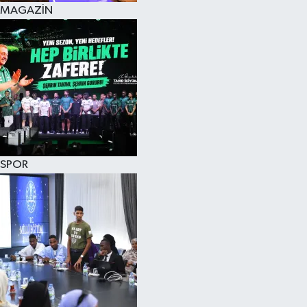
MAGAZİN
SPOR