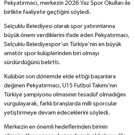
Pekyatırmacı, merkezin 2026 Yaz Spor Okulları ile
birlikte faaliyete geçtiğini söyledi.
Selçuklu Belediyesi olarak spor yatırımlarına
büyük önem verdiklerini ifade eden Pekyatırmacı,
Selçuklu Belediyespor'un Türkiye'nin en büyük
amatör spor kulüplerinden biri olmayı
sürdürdüğünü belirtti.
Kulübün son dönemde elde ettiği başarılara
değinen Pekyatırmacı, U15 Futbol Takımı'nın
Türkiye şampiyonu olmasının tesadüf olmadığını
vurgulayarak, farklı branşlarda milli sporcular
yetiştirmeye devam edeceklerini söyledi.
Merkezin en önemli hedeflerinden birinin