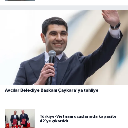
Avcılar Belediye Başkanı Çaykara'ya tahliye
Türkiye-Vietnam uçuşlarında kapasite
42'ye çıkarıldı