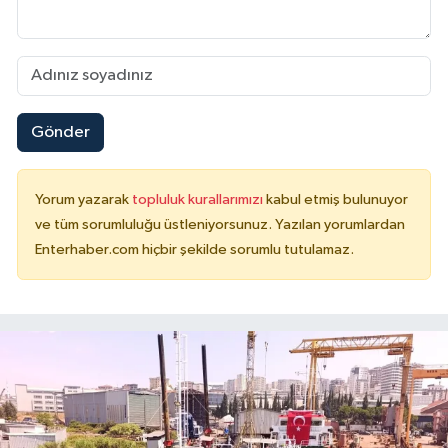
Gönder
Yorum yazarak
topluluk kurallarımızı
kabul etmiş bulunuyor
ve tüm sorumluluğu üstleniyorsunuz. Yazılan yorumlardan
Enterhaber.com hiçbir şekilde sorumlu tutulamaz.