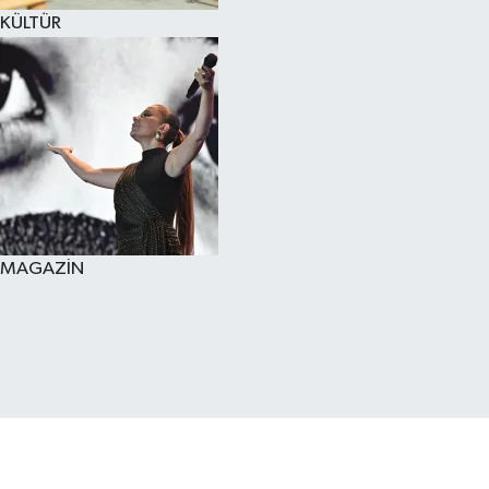
KÜLTÜR
MAGAZİN