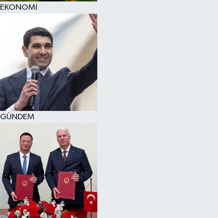
EKONOMİ
GÜNDEM