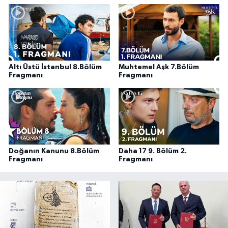
Altı Üstü İstanbul 8.Bölüm
Muhtemel Aşk 7.Bölüm
Fragmanı
Fragmanı
Doğanın Kanunu 8.Bölüm
Daha 17 9. Bölüm 2.
Fragmanı
Fragmanı