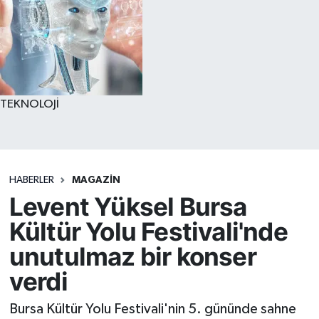
TEKNOLOJİ
HABERLER
MAGAZİN
Levent Yüksel Bursa
Kültür Yolu Festivali'nde
unutulmaz bir konser
verdi
Bursa Kültür Yolu Festivali'nin 5. gününde sahne