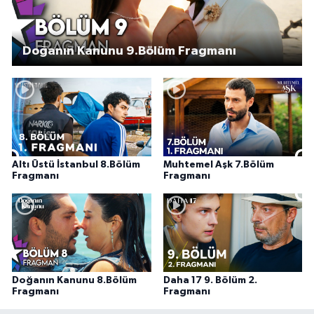
Doğanın Kanunu 9.Bölüm Fragmanı
Altı Üstü İstanbul 8.Bölüm
Muhtemel Aşk 7.Bölüm
Fragmanı
Fragmanı
Doğanın Kanunu 8.Bölüm
Daha 17 9. Bölüm 2.
Fragmanı
Fragmanı