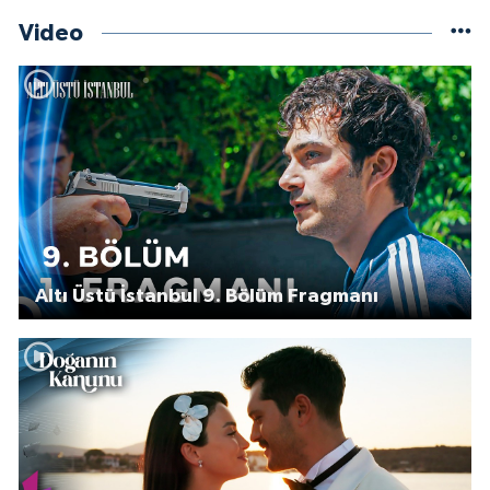
Video
Altı Üstü İstanbul 9. Bölüm Fragmanı