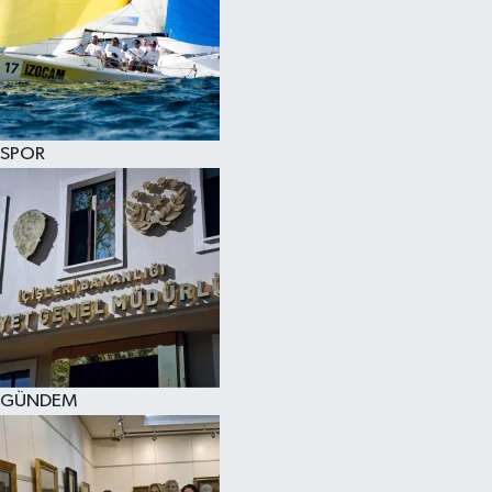
SPOR
GÜNDEM