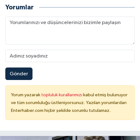
Yorumlar
Gönder
Yorum yazarak
topluluk kurallarımızı
kabul etmiş bulunuyor
ve tüm sorumluluğu üstleniyorsunuz. Yazılan yorumlardan
Enterhaber.com hiçbir şekilde sorumlu tutulamaz.