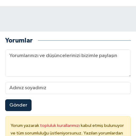
Yorumlar
Gönder
Yorum yazarak
topluluk kurallarımızı
kabul etmiş bulunuyor
ve tüm sorumluluğu üstleniyorsunuz. Yazılan yorumlardan