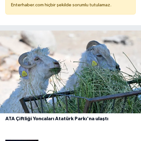
Enterhaber.com hiçbir şekilde sorumlu tutulamaz.
ATA Çiftliği Yoncaları Atatürk Parkı'na ulaştı