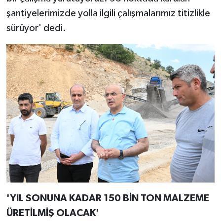
şantiyelerimizde yolla ilgili çalışmalarımız titizlikle
sürüyor' dedi.
'YIL SONUNA KADAR 150 BİN TON MALZEME
ÜRETİLMİŞ OLACAK'