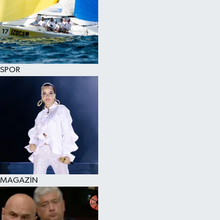
SPOR
MAGAZİN