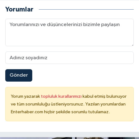
Yorumlar
Gönder
Yorum yazarak
topluluk kurallarımızı
kabul etmiş bulunuyor
ve tüm sorumluluğu üstleniyorsunuz. Yazılan yorumlardan
Enterhaber.com hiçbir şekilde sorumlu tutulamaz.