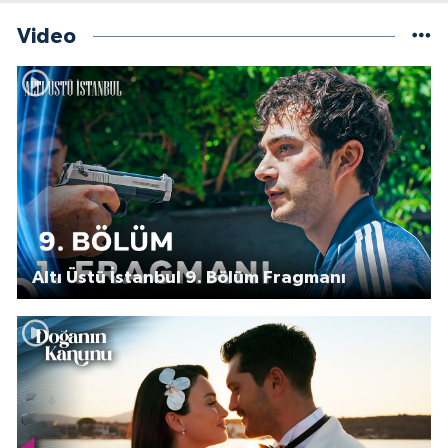
Video
Altı Üstü İstanbul 9. Bölüm Fragmanı