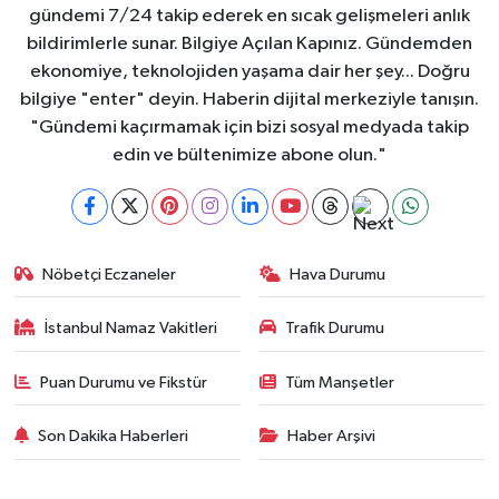
gündemi 7/24 takip ederek en sıcak gelişmeleri anlık
bildirimlerle sunar. Bilgiye Açılan Kapınız. Gündemden
ekonomiye, teknolojiden yaşama dair her şey... Doğru
bilgiye "enter" deyin. Haberin dijital merkeziyle tanışın.
"Gündemi kaçırmamak için bizi sosyal medyada takip
edin ve bültenimize abone olun."
Nöbetçi Eczaneler
Hava Durumu
İstanbul Namaz Vakitleri
Trafik Durumu
Puan Durumu ve Fikstür
Tüm Manşetler
Son Dakika Haberleri
Haber Arşivi