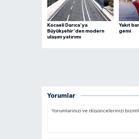
Kocaeli Darıca'ya
Yakıt bar
Büyükşehir'den modern
gemi
ulaşım yatırımı
Yorumlar