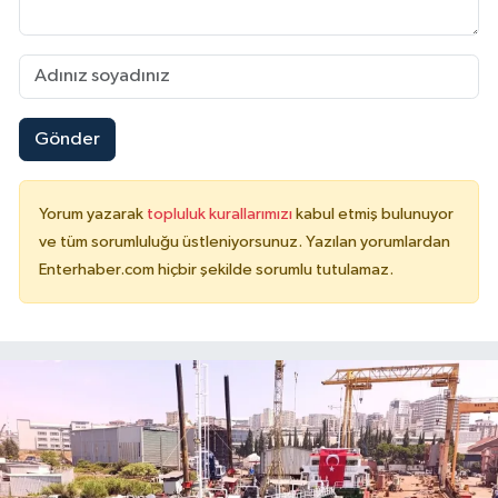
Gönder
Yorum yazarak
topluluk kurallarımızı
kabul etmiş bulunuyor
ve tüm sorumluluğu üstleniyorsunuz. Yazılan yorumlardan
Enterhaber.com hiçbir şekilde sorumlu tutulamaz.