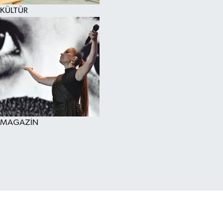
KÜLTÜR
MAGAZİN