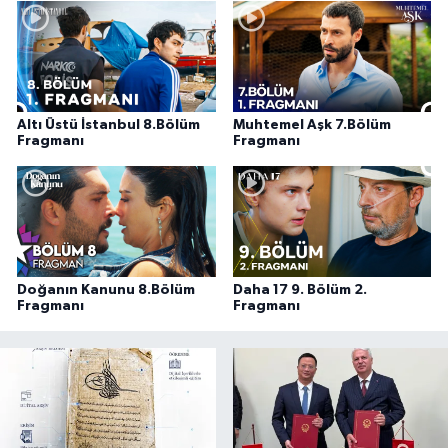
Altı Üstü İstanbul 8.Bölüm
Muhtemel Aşk 7.Bölüm
Fragmanı
Fragmanı
Doğanın Kanunu 8.Bölüm
Daha 17 9. Bölüm 2.
Fragmanı
Fragmanı