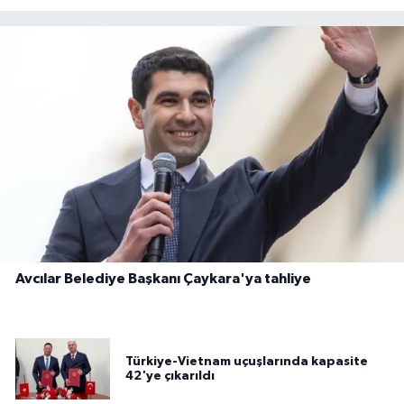
Avcılar Belediye Başkanı Çaykara'ya tahliye
Türkiye-Vietnam uçuşlarında kapasite
42'ye çıkarıldı