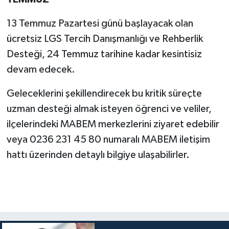
13 Temmuz Pazartesi günü başlayacak olan
ücretsiz LGS Tercih Danışmanlığı ve Rehberlik
Desteği, 24 Temmuz tarihine kadar kesintisiz
devam edecek.
Geleceklerini şekillendirecek bu kritik süreçte
uzman desteği almak isteyen öğrenci ve veliler,
ilçelerindeki MABEM merkezlerini ziyaret edebilir
veya 0236 231 45 80 numaralı MABEM iletişim
hattı üzerinden detaylı bilgiye ulaşabilirler.