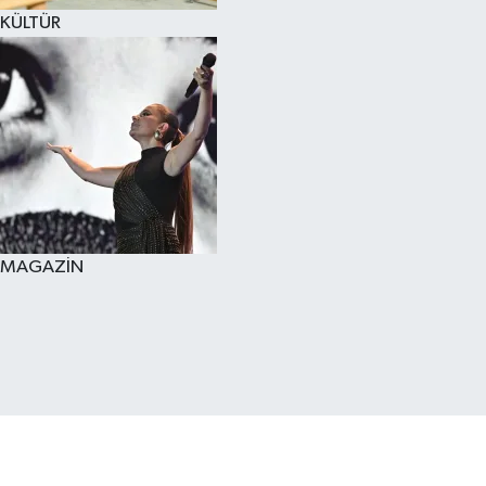
KÜLTÜR
MAGAZİN