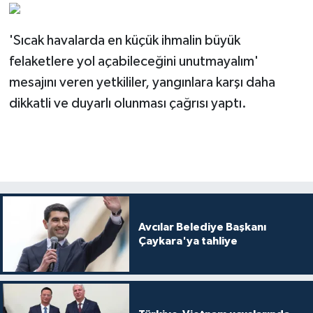
'Sıcak havalarda en küçük ihmalin büyük
felaketlere yol açabileceğini unutmayalım'
mesajını veren yetkililer, yangınlara karşı daha
dikkatli ve duyarlı olunması çağrısı yaptı.
Avcılar Belediye Başkanı
Çaykara'ya tahliye