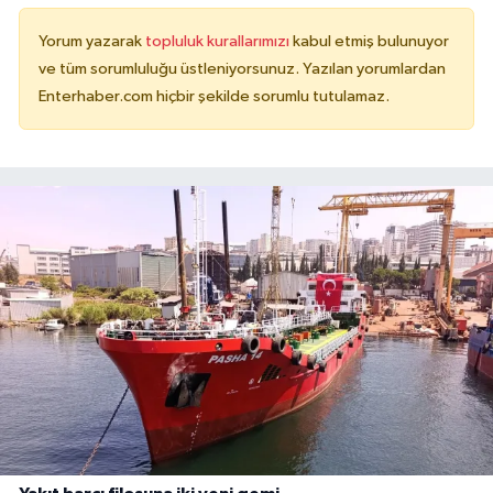
Yorum yazarak
topluluk kurallarımızı
kabul etmiş bulunuyor
ve tüm sorumluluğu üstleniyorsunuz. Yazılan yorumlardan
Enterhaber.com hiçbir şekilde sorumlu tutulamaz.