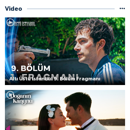
Video
Altı Üstü İstanbul 9. Bölüm Fragmanı