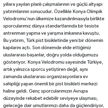
yıllara yayılan planlı çalışmalarının ve güçlü altyapı
yatırımlarının sonucudur. Özellikle Konya Olimpik
Velodromu'nun ülkemize kazandırılmasıyla birlikte
sporcularımız dünya standartlarında bir tesiste
antrenman yapma ve yarışma imkanına kavuştu.
Bu yatırım, Türk pist bisikletinde yeni bir dönemin
kapılarını açtı. Son dönemde elde ettiğimiz
uluslararası başarılar, doğru yolda olduğumuzu
gösteriyor. Konya Velodromu sayesinde Türkiye,
artık yalnızca sporcu yetiştiren değil, aynı
zamanda uluslararası organizasyonlara ev
sahipliği yapan önemli bir pist bisikleti merkezi
haline geldi. Genç sporcularımızın Avrupa
düzeyinde rekabet edebilir seviyeye ulaşması,
geleceğe dair umutlarımızı daha da güçlendiriyor.