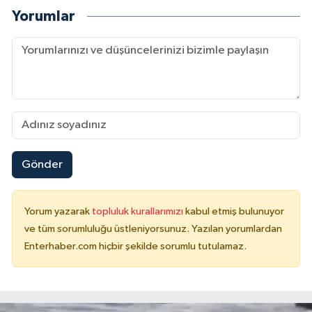
Yorumlar
Gönder
Yorum yazarak
topluluk kurallarımızı
kabul etmiş bulunuyor
ve tüm sorumluluğu üstleniyorsunuz. Yazılan yorumlardan
Enterhaber.com hiçbir şekilde sorumlu tutulamaz.