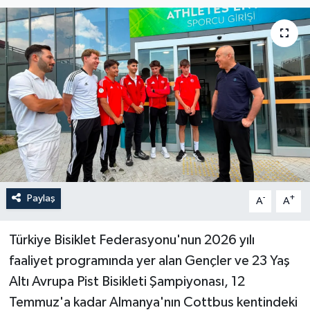
Paylaş
-
+
A
A
Türkiye Bisiklet Federasyonu'nun 2026 yılı
faaliyet programında yer alan Gençler ve 23 Yaş
Altı Avrupa Pist Bisikleti Şampiyonası, 12
Temmuz'a kadar Almanya'nın Cottbus kentindeki