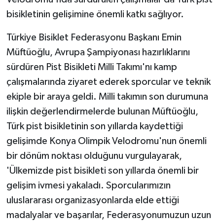
bisikletinin gelişimine önemli katkı sağlıyor.
Türkiye Bisiklet Federasyonu Başkanı Emin
Müftüoğlu, Avrupa Şampiyonası hazırlıklarını
sürdüren Pist Bisikleti Milli Takımı'nı kamp
çalışmalarında ziyaret ederek sporcular ve teknik
ekiple bir araya geldi. Milli takımın son durumuna
ilişkin değerlendirmelerde bulunan Müftüoğlu,
Türk pist bisikletinin son yıllarda kaydettiği
gelişimde Konya Olimpik Velodromu'nun önemli
bir dönüm noktası olduğunu vurgulayarak,
'Ülkemizde pist bisikleti son yıllarda önemli bir
gelişim ivmesi yakaladı. Sporcularımızın
uluslararası organizasyonlarda elde ettiği
madalyalar ve başarılar, Federasyonumuzun uzun