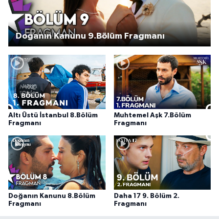
Doğanın Kanunu 9.Bölüm Fragmanı
Altı Üstü İstanbul 8.Bölüm
Muhtemel Aşk 7.Bölüm
Fragmanı
Fragmanı
Doğanın Kanunu 8.Bölüm
Daha 17 9. Bölüm 2.
Fragmanı
Fragmanı