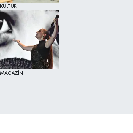
KÜLTÜR
MAGAZİN