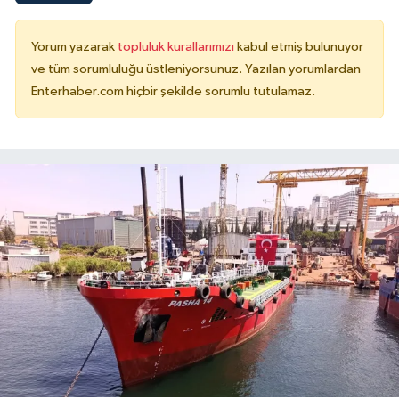
Yorum yazarak
topluluk kurallarımızı
kabul etmiş bulunuyor
ve tüm sorumluluğu üstleniyorsunuz. Yazılan yorumlardan
Enterhaber.com hiçbir şekilde sorumlu tutulamaz.