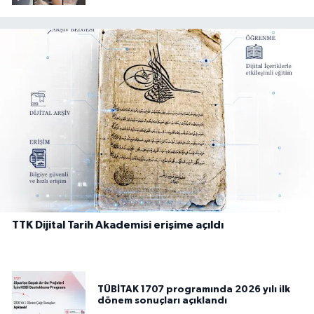
TTK Dijital Tarih Akademisi erişime açıldı
TÜBİTAK 1707 programında 2026 yılı ilk
dönem sonuçları açıklandı