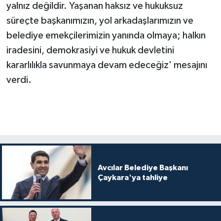
yalnız değildir. Yaşanan haksız ve hukuksuz
süreçte başkanımızın, yol arkadaşlarımızın ve
belediye emekçilerimizin yanında olmaya; halkın
iradesini, demokrasiyi ve hukuk devletini
kararlılıkla savunmaya devam edeceğiz' mesajını
verdi.
Avcılar Belediye Başkanı
Çaykara'ya tahliye