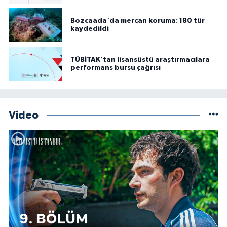
Bozcaada'da mercan koruma: 180 tür
kaydedildi
TÜBİTAK'tan lisansüstü araştırmacılara
performans bursu çağrısı
Video