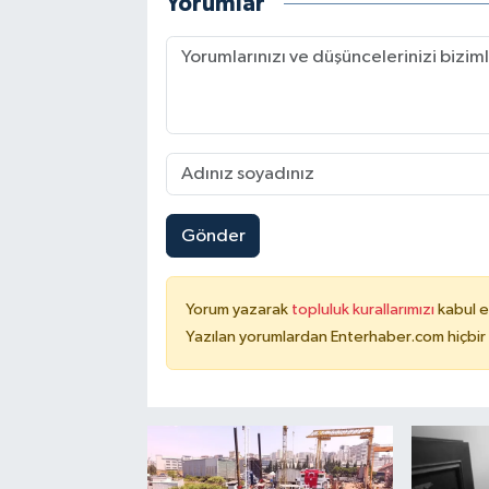
Yorumlar
Gönder
Yorum yazarak
topluluk kurallarımızı
kabul e
Yazılan yorumlardan Enterhaber.com hiçbir