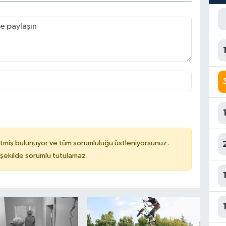
tmiş bulunuyor ve tüm sorumluluğu üstleniyorsunuz.
 şekilde sorumlu tutulamaz.