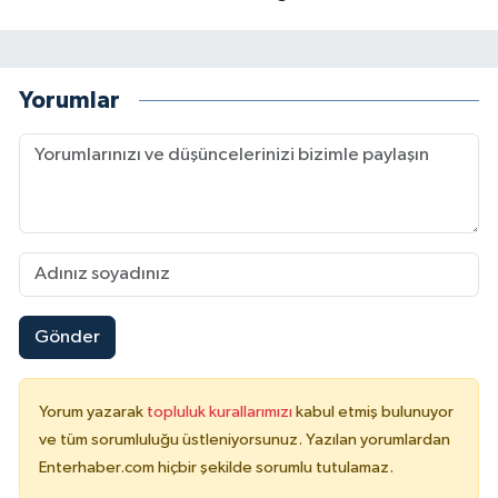
Yorumlar
Gönder
Yorum yazarak
topluluk kurallarımızı
kabul etmiş bulunuyor
ve tüm sorumluluğu üstleniyorsunuz. Yazılan yorumlardan
Enterhaber.com hiçbir şekilde sorumlu tutulamaz.