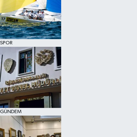
SPOR
GÜNDEM