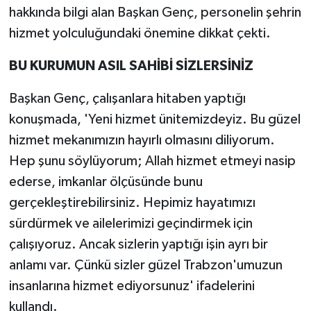
hakkında bilgi alan Başkan Genç, personelin şehrin
hizmet yolculuğundaki önemine dikkat çekti.
BU KURUMUN ASIL SAHİBİ SİZLERSİNİZ
Başkan Genç, çalışanlara hitaben yaptığı
konuşmada, 'Yeni hizmet ünitemizdeyiz. Bu güzel
hizmet mekanımızın hayırlı olmasını diliyorum.
Hep şunu söylüyorum; Allah hizmet etmeyi nasip
ederse, imkanlar ölçüsünde bunu
gerçekleştirebilirsiniz. Hepimiz hayatımızı
sürdürmek ve ailelerimizi geçindirmek için
çalışıyoruz. Ancak sizlerin yaptığı işin ayrı bir
anlamı var. Çünkü sizler güzel Trabzon'umuzun
insanlarına hizmet ediyorsunuz' ifadelerini
kullandı.