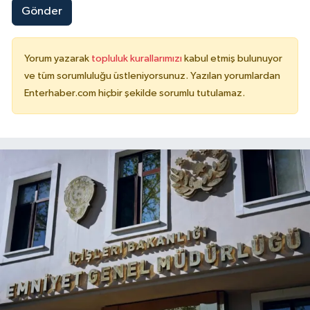
Gönder
Yorum yazarak
topluluk kurallarımızı
kabul etmiş bulunuyor
ve tüm sorumluluğu üstleniyorsunuz. Yazılan yorumlardan
Enterhaber.com hiçbir şekilde sorumlu tutulamaz.