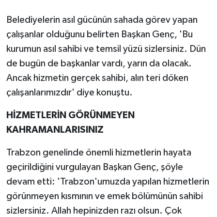
Belediyelerin asıl gücünün sahada görev yapan
çalışanlar olduğunu belirten Başkan Genç, 'Bu
kurumun asıl sahibi ve temsil yüzü sizlersiniz. Dün
de bugün de başkanlar vardı, yarın da olacak.
Ancak hizmetin gerçek sahibi, alın teri döken
çalışanlarımızdır' diye konuştu.
HİZMETLERİN GÖRÜNMEYEN
KAHRAMANLARISINIZ
Trabzon genelinde önemli hizmetlerin hayata
geçirildiğini vurgulayan Başkan Genç, şöyle
devam etti: 'Trabzon'umuzda yapılan hizmetlerin
görünmeyen kısmının ve emek bölümünün sahibi
sizlersiniz. Allah hepinizden razı olsun. Çok