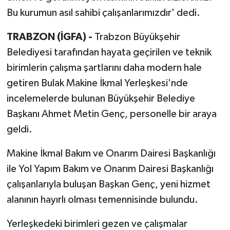
Bu kurumun asıl sahibi çalışanlarımızdır' dedi.
TRABZON (İGFA) -
Trabzon Büyükşehir
Belediyesi tarafından hayata geçirilen ve teknik
birimlerin çalışma şartlarını daha modern hale
getiren Bulak Makine İkmal Yerleşkesi'nde
incelemelerde bulunan Büyükşehir Belediye
Başkanı Ahmet Metin Genç, personelle bir araya
geldi.
Makine İkmal Bakım ve Onarım Dairesi Başkanlığı
ile Yol Yapım Bakım ve Onarım Dairesi Başkanlığı
çalışanlarıyla buluşan Başkan Genç, yeni hizmet
alanının hayırlı olması temennisinde bulundu.
Yerleşkedeki birimleri gezen ve çalışmalar