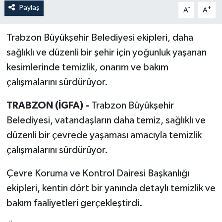
Paylaş
-
+
A
A
Trabzon Büyükşehir Belediyesi ekipleri, daha
sağlıklı ve düzenli bir şehir için yoğunluk yaşanan
kesimlerinde temizlik, onarım ve bakım
çalışmalarını sürdürüyor.
TRABZON (İGFA) -
Trabzon Büyükşehir
Belediyesi, vatandaşların daha temiz, sağlıklı ve
düzenli bir çevrede yaşaması amacıyla temizlik
çalışmalarını sürdürüyor.
Çevre Koruma ve Kontrol Dairesi Başkanlığı
ekipleri, kentin dört bir yanında detaylı temizlik ve
bakım faaliyetleri gerçekleştirdi.