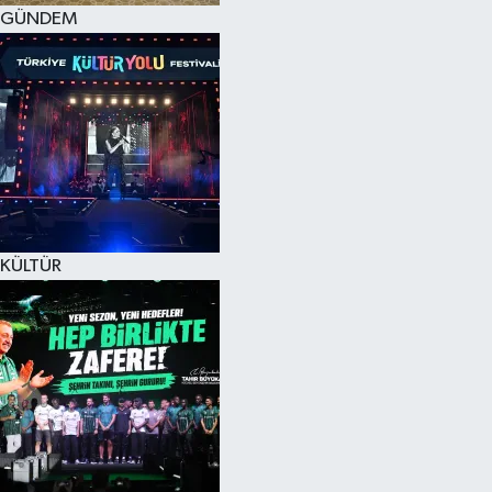
GÜNDEM
KÜLTÜR