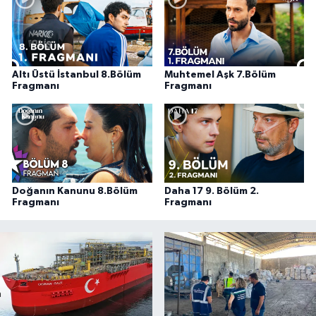
Altı Üstü İstanbul 8.Bölüm
Muhtemel Aşk 7.Bölüm
Fragmanı
Fragmanı
Doğanın Kanunu 8.Bölüm
Daha 17 9. Bölüm 2.
Fragmanı
Fragmanı