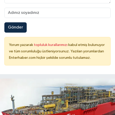
Gönder
Yorum yazarak
topluluk kurallarımızı
kabul etmiş bulunuyor
ve tüm sorumluluğu üstleniyorsunuz. Yazılan yorumlardan
Enterhaber.com hiçbir şekilde sorumlu tutulamaz.