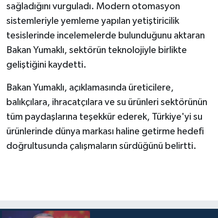
sağladığını vurguladı. Modern otomasyon
sistemleriyle yemleme yapılan yetiştiricilik
tesislerinde incelemelerde bulunduğunu aktaran
Bakan Yumaklı, sektörün teknolojiyle birlikte
geliştiğini kaydetti.
Bakan Yumaklı, açıklamasında üreticilere,
balıkçılara, ihracatçılara ve su ürünleri sektörünün
tüm paydaşlarına teşekkür ederek, Türkiye'yi su
ürünlerinde dünya markası haline getirme hedefi
doğrultusunda çalışmaların sürdüğünü belirtti.