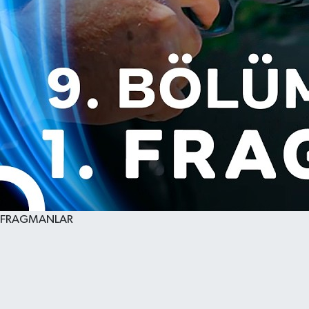
FRAGMANLAR