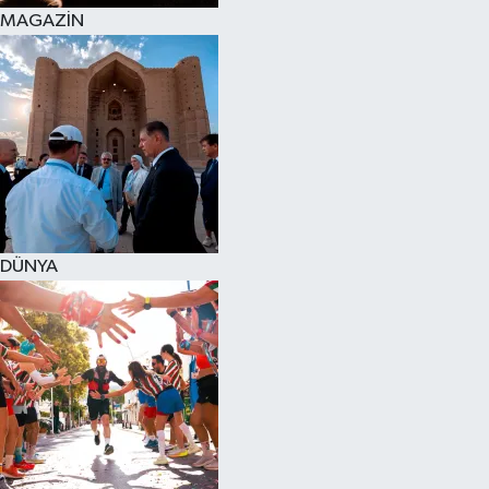
MAGAZİN
DÜNYA