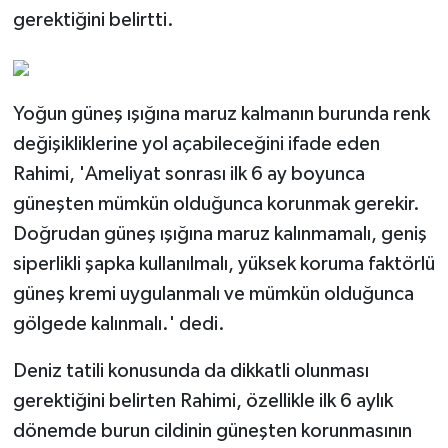
gerektiğini belirtti.
Yoğun güneş ışığına maruz kalmanın burunda renk
değişikliklerine yol açabileceğini ifade eden
Rahimi, 'Ameliyat sonrası ilk 6 ay boyunca
güneşten mümkün olduğunca korunmak gerekir.
Doğrudan güneş ışığına maruz kalınmamalı, geniş
siperlikli şapka kullanılmalı, yüksek koruma faktörlü
güneş kremi uygulanmalı ve mümkün olduğunca
gölgede kalınmalı.' dedi.
Deniz tatili konusunda da dikkatli olunması
gerektiğini belirten Rahimi, özellikle ilk 6 aylık
dönemde burun cildinin güneşten korunmasının