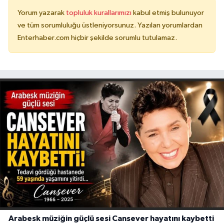
Yorum yazarak
topluluk kurallarımızı
kabul etmiş bulunuyor
ve tüm sorumluluğu üstleniyorsunuz. Yazılan yorumlardan
Enterhaber.com hiçbir şekilde sorumlu tutulamaz.
Arabesk müziğin güçlü sesi Cansever hayatını kaybetti