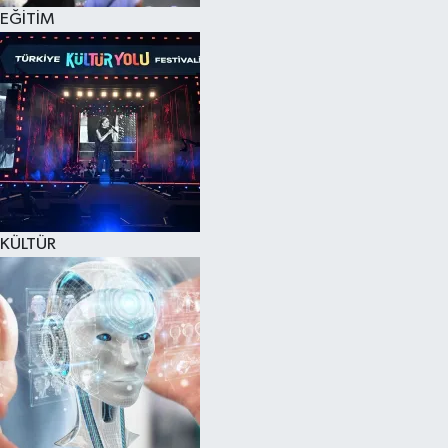
EĞİTİM
KÜLTÜR