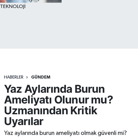
TEKNOLOJİ
HABERLER
GÜNDEM
Yaz Aylarında Burun
Ameliyatı Olunur mu?
Uzmanından Kritik
Uyarılar
Yaz aylarında burun ameliyatı olmak güvenli mi?