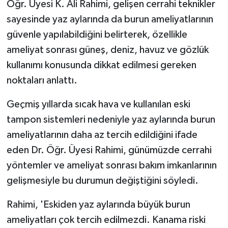
Öğr. Üyesi K. Ali Rahimi, gelişen cerrahi teknikler
sayesinde yaz aylarında da burun ameliyatlarının
güvenle yapılabildiğini belirterek, özellikle
ameliyat sonrası güneş, deniz, havuz ve gözlük
kullanımı konusunda dikkat edilmesi gereken
noktaları anlattı.
Geçmiş yıllarda sıcak hava ve kullanılan eski
tampon sistemleri nedeniyle yaz aylarında burun
ameliyatlarının daha az tercih edildiğini ifade
eden Dr. Öğr. Üyesi Rahimi, günümüzde cerrahi
yöntemler ve ameliyat sonrası bakım imkanlarının
gelişmesiyle bu durumun değiştiğini söyledi.
Rahimi, 'Eskiden yaz aylarında büyük burun
ameliyatları çok tercih edilmezdi. Kanama riski