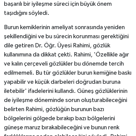
başarılı bir iyileşme süreci için büyük önem
taşıdığını söyledi.
Burun kemiklerinin ameliyat sonrasında yeniden
şekillendiğini ve bu sürecin korunması gerektiğini
dile getiren Dr. Öğr. Üyesi Rahimi, gözlük
kullanımına da dikkat çekti. Rahimi, 'Özellikle ağır
ve kalın çerçeveli gözlükler bu dönemde tercih
edilmemeli. Bu tür gözlükler burun kemiğine baskı
yapabilir ve küçük darbeleri doğrudan buruna
iletebilir' ifadelerini kullandı. Güneş gözlüklerinin
de iyileşme döneminde sorun oluşturabileceğini
belirten Rahimi, gözlüğün burunun bazı
bölgelerini gölgede bırakıp bazı bölgelerini
güneşe maruz bırakabileceğini ve bunun renk