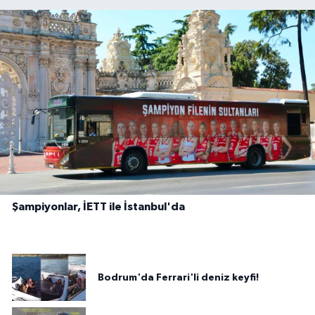
Şampiyonlar, İETT ile İstanbul'da
Bodrum'da Ferrari'li deniz keyfi!