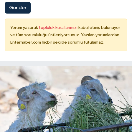
Gönder
Yorum yazarak
topluluk kurallarımızı
kabul etmiş bulunuyor
ve tüm sorumluluğu üstleniyorsunuz. Yazılan yorumlardan
Enterhaber.com hiçbir şekilde sorumlu tutulamaz.