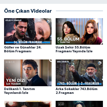
Öne Çıkan Videolar
Güller ve Günahlar 24.
Uzak Şehir 55.Bölüm
Bölüm Fragmanı
Fragmanı Yayında İzle
Delikanlı 1. Tanıtım
Arka Sokaklar 743.Bölüm
Yayınlandı İzle
2.Fragman