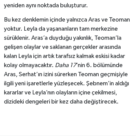
yeniden aynı noktada buluşturur.
Bu kez denklemin içinde yalnızca Aras ve Teoman
yoktur. Leyla da yaşananların tam merkezine
sürüklenir. Aras’a duyduğu yakınlık, Teoman’la
gelişen olaylar ve saklanan gerçekler arasında
kalan Leyla için artık tarafsız kalmak eskisi kadar
kolay olmayacaktır.
Daha 17
’nin 6. bölümünde
Aras, Serhat’ın izini sürerken Teoman geçmişiyle
ilgili yeni işaretlerle yüzleşecek. Şebnem’in aldığı
kararlar ve Leyla’nın olayların içine çekilmesi,
dizideki dengeleri bir kez daha değiştirecek.