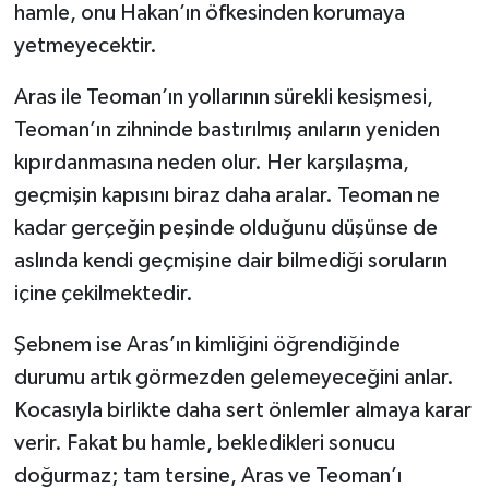
hamle, onu Hakan’ın öfkesinden korumaya
yetmeyecektir.
Aras ile Teoman’ın yollarının sürekli kesişmesi,
Teoman’ın zihninde bastırılmış anıların yeniden
kıpırdanmasına neden olur. Her karşılaşma,
geçmişin kapısını biraz daha aralar. Teoman ne
kadar gerçeğin peşinde olduğunu düşünse de
aslında kendi geçmişine dair bilmediği soruların
içine çekilmektedir.
Şebnem ise Aras’ın kimliğini öğrendiğinde
durumu artık görmezden gelemeyeceğini anlar.
Kocasıyla birlikte daha sert önlemler almaya karar
verir. Fakat bu hamle, bekledikleri sonucu
doğurmaz; tam tersine, Aras ve Teoman’ı