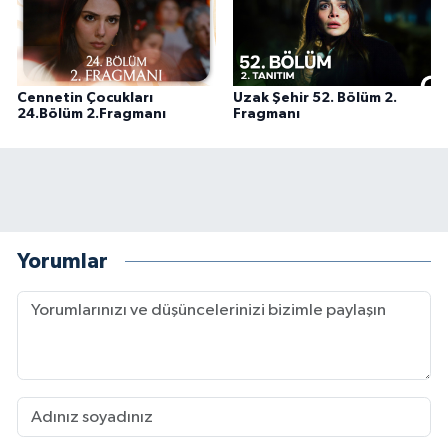
Cennetin Çocukları
Uzak Şehir 52. Bölüm 2.
24.Bölüm 2.Fragmanı
Fragmanı
Yorumlar