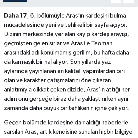
Daha 17
, 6. bölümüyle Aras’ın kardeşini bulma
mücadelesinde yeni ve tehlikeli bir sayfa açıyor.
Dizinin merkezinde yer alan kayıp kardeş arayışı,
geçmişten gelen sırlar ve Aras ile Teoman
arasındaki adı konulmamış gerilim, bu hafta daha
da karmaşık bir hal alıyor. Son yıllarda yaz
aylarında yayınlanan en kaliteli yapımlardan biri
olan ve karakter çatışmalarını öne çıkaran
anlatımıyla dikkat çeken dizide, Aras’ın attığı her
adım onu gerçeğe biraz daha yaklaştırırken aynı
zamanda daha büyük bir tehlikenin içine çekiyor.
Geçen bölümde kardeşine dair aldığı haberlerle
sarsılan Aras, artık kendisine sunulan hiçbir bilgiye