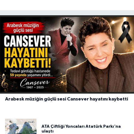
Arabesk müziğin güçlü sesi Cansever hayatını kaybetti
ATA Çiftliği Yoncaları Atatürk Parkı'na
ulaştı