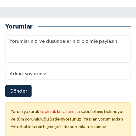
Yorumlar
Gönder
Yorum yazarak
topluluk kurallarımızı
kabul etmiş bulunuyor
ve tüm sorumluluğu üstleniyorsunuz. Yazılan yorumlardan
Enterhaber.com hiçbir şekilde sorumlu tutulamaz.