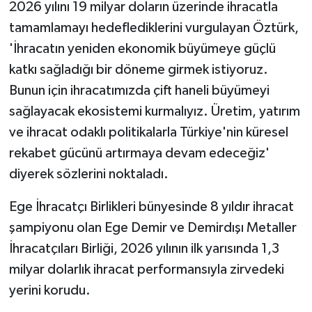
2026 yılını 19 milyar doların üzerinde ihracatla
tamamlamayı hedeflediklerini vurgulayan Öztürk,
'İhracatın yeniden ekonomik büyümeye güçlü
katkı sağladığı bir döneme girmek istiyoruz.
Bunun için ihracatımızda çift haneli büyümeyi
sağlayacak ekosistemi kurmalıyız. Üretim, yatırım
ve ihracat odaklı politikalarla Türkiye'nin küresel
rekabet gücünü artırmaya devam edeceğiz'
diyerek sözlerini noktaladı.
Ege İhracatçı Birlikleri bünyesinde 8 yıldır ihracat
şampiyonu olan Ege Demir ve Demirdışı Metaller
İhracatçıları Birliği, 2026 yılının ilk yarısında 1,3
milyar dolarlık ihracat performansıyla zirvedeki
yerini korudu.