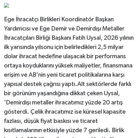
Ege İhracatçı Birlikleri Koordinatör Başkan
Yardımcısı ve Ege Demir ve Demirdışı Metaller
İhracatçıları Birliği Başkanı Fatih Uysal, 2026 yılının
ilk yarısında yılsonu için belirledikleri 2,5 milyar
dolar ihracat hedefine ulaşacak bir performans
ortaya koyduklarını yüksek maliyetler, finansmana
erişim ve AB'nin yeni ticaret politikalarına karşı
yapısal destek çağrısı yaptı.Alt sektörlerde farklı
bir görünüm yaşandığına dikkat çeken Uysal,
'Demirdışı metaller ihracatımız yüzde 20 artış
gösterdi. Çelik ihracatımız ise küresel kapasite
fazlası, düşük fiyat baskısı ve ticaret
kısıtlamalarının etkisiyle yüzde 7 geriledi. Birlik