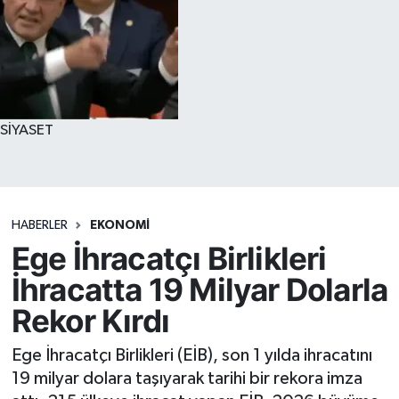
SİYASET
HABERLER
EKONOMİ
Ege İhracatçı Birlikleri
İhracatta 19 Milyar Dolarla
Rekor Kırdı
Ege İhracatçı Birlikleri (EİB), son 1 yılda ihracatını
19 milyar dolara taşıyarak tarihi bir rekora imza