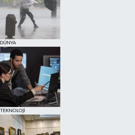
DÜNYA
TEKNOLOJİ