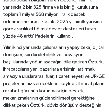
yarısında 2 bin 325 firma ve iş birliği kuruluşuna
toplam 1 milyar 568 milyon liralık destek
ödenmesine aracılık ettik. 2025 yılının ilk yarısına
göre aracılık ettiğimiz devlet destekleri tutarı
yüzde 48 arttı' ifadelerini kullandı.
Yılın ikinci yarısında çalışmaların yapay zekâ, dijital
dönüşüm, sürdürülebilirlik ve inovasyon
başlıklarında yoğunlaşacağını dile getiren Öztürk,
ihracatçıların yeni pazarlara erişimini artırmak
amacıyla uluslararası fuar, ticaret heyeti ve UR-GE
projelerine hız vereceklerini söyledi. İhracatçıların
rekabet gücünün korunması için destek
mekanizmalarının güçlendirilmesi gerektiğine
dikkat çeken Öztürk, döviz dönüşüm desteğinin