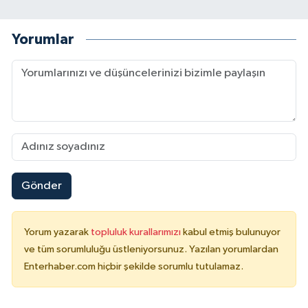
Yorumlar
Gönder
Yorum yazarak
topluluk kurallarımızı
kabul etmiş bulunuyor
ve tüm sorumluluğu üstleniyorsunuz. Yazılan yorumlardan
Enterhaber.com hiçbir şekilde sorumlu tutulamaz.