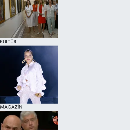
KÜLTÜR
MAGAZİN