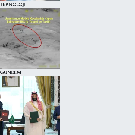
TEKNOLOJİ
GÜNDEM