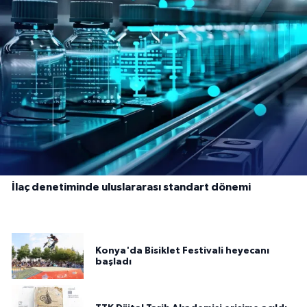
İlaç denetiminde uluslararası standart dönemi
Konya'da Bisiklet Festivali heyecanı
başladı