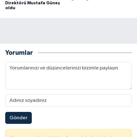
Direktörü Mustafa Güneş
oldu
Yorumlar
Gönder