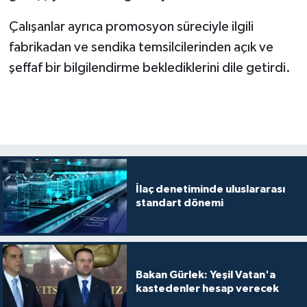
Çalışanlar ayrıca promosyon süreciyle ilgili
fabrikadan ve sendika temsilcilerinden açık ve
şeffaf bir bilgilendirme beklediklerini dile getirdi.
İlaç denetiminde uluslararası
standart dönemi
Bakan Gürlek: Yeşil Vatan'a
kastedenler hesap verecek