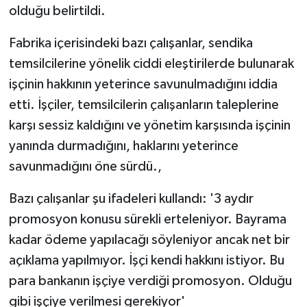
olduğu belirtildi.
Fabrika içerisindeki bazı çalışanlar, sendika
temsilcilerine yönelik ciddi eleştirilerde bulunarak
işçinin hakkının yeterince savunulmadığını iddia
etti. İşçiler, temsilcilerin çalışanların taleplerine
karşı sessiz kaldığını ve yönetim karşısında işçinin
yanında durmadığını, haklarını yeterince
savunmadığını öne sürdü.,
Bazı çalışanlar şu ifadeleri kullandı: '3 aydır
promosyon konusu sürekli erteleniyor. Bayrama
kadar ödeme yapılacağı söyleniyor ancak net bir
açıklama yapılmıyor. İşçi kendi hakkını istiyor. Bu
para bankanın işçiye verdiği promosyon. Olduğu
gibi işçiye verilmesi gerekiyor'