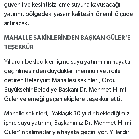
güvenli ve kesintisiz içme suyuna kavuşacağı
yatırım, bölgedeki yaşam kalitesini önemli ölçüde
artıracak.
MAHALLE SAKİNLERİNDEN BAŞKAN GÜLER'E
TEŞEKKÜR
Yıllardır bekledikleri içme suyu yatırımının hayata
geçirilmesinden duydukları memnuniyeti dile
getiren Belenyurt Mahallesi sakinleri, Ordu
Büyükşehir Belediye Başkanı Dr. Mehmet Hilmi
Güler ve emeği geçen ekiplere teşekkür etti.
Mahalle sakinleri, 'Yaklaşık 30 yıldır beklediğimiz
içme suyu yatırımı, Başkanımız Dr. Mehmet Hilmi
Güler'in talimatlarıyla hayata geçiriliyor. Yıllardır