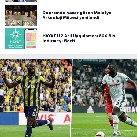
Depremde hasar gören Malatya
Arkeoloji Müzesi yenilendi
HAYAT 112 Acil Uygulaması 800 Bin
İndirmeyi Geçti