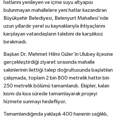
hatlarını yenileyen ve içme suyu altyapısı
bulunmayan mahallelere yeni hatlar kazandıran
Büyükşehir Belediyesi, Belenyurt Mahallesi'nde
uzun yıllardır yerel su kaynaklarıyla ihtiyaçlarını
karşılayan vatandaşların talebini de karşılıksız
bırakmadı.
Başkan Dr. Mehmet Hilmi Güler'in Ulubey ilçesine
gerçekleştirdiği ziyaret sırasında mahalle
sakinlerinin ilettiği talep doğrultusunda başlatılan
çalışmada, toplam 2 bin 800 metrelik hattın bin
250 metrelik bölümü tamamlandı. Ekipler, kalan
kısmı da kısa sürede tamamlayarak projeyi
hizmete sunmayı hedefliyor.
Tamamlandığında yaklaşık 400 hanenin sağlıklı,