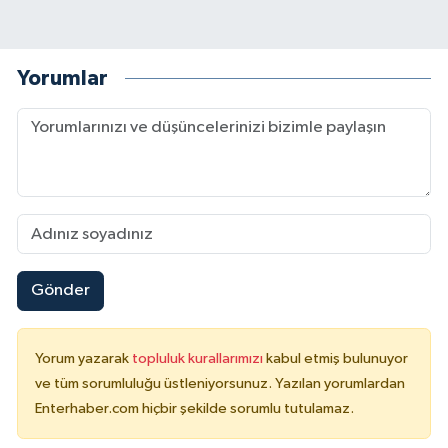
Yorumlar
Gönder
Yorum yazarak
topluluk kurallarımızı
kabul etmiş bulunuyor
ve tüm sorumluluğu üstleniyorsunuz. Yazılan yorumlardan
Enterhaber.com hiçbir şekilde sorumlu tutulamaz.