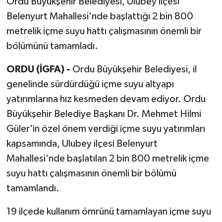
Ordu Büyükşehir Belediyesi, Ulubey ilçesi
Belenyurt Mahallesi'nde başlattığı 2 bin 800
metrelik içme suyu hattı çalışmasının önemli bir
bölümünü tamamladı.
ORDU (İGFA) -
Ordu Büyükşehir Belediyesi, il
genelinde sürdürdüğü içme suyu altyapı
yatırımlarına hız kesmeden devam ediyor. Ordu
Büyükşehir Belediye Başkanı Dr. Mehmet Hilmi
Güler'in özel önem verdiği içme suyu yatırımları
kapsamında, Ulubey ilçesi Belenyurt
Mahallesi'nde başlatılan 2 bin 800 metrelik içme
suyu hattı çalışmasının önemli bir bölümü
tamamlandı.
19 ilçede kullanım ömrünü tamamlayan içme suyu