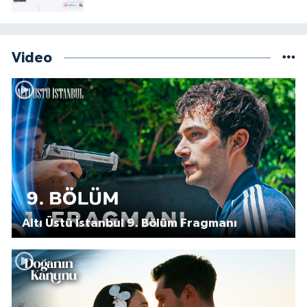
Video
Altı Üstü İstanbul 9. Bölüm Fragmanı