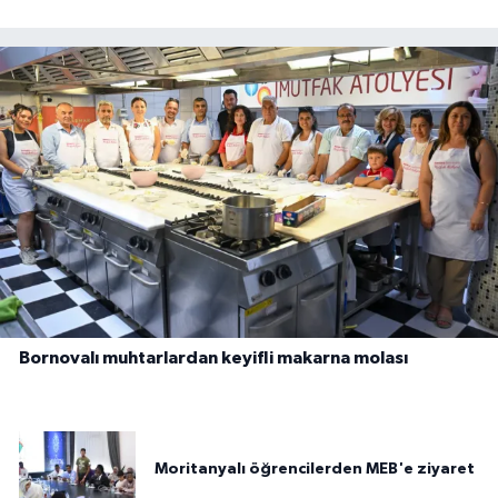
Bornovalı muhtarlardan keyifli makarna molası
Moritanyalı öğrencilerden MEB'e ziyaret