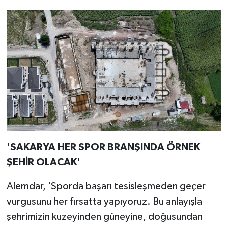
'SAKARYA HER SPOR BRANŞINDA ÖRNEK
ŞEHİR OLACAK'
Alemdar, 'Sporda başarı tesisleşmeden geçer
vurgusunu her fırsatta yapıyoruz. Bu anlayışla
şehrimizin kuzeyinden güneyine, doğusundan