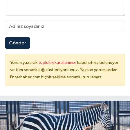
Gönder
Yorum yazarak
topluluk kurallarımızı
kabul etmiş bulunuyor
ve tüm sorumluluğu üstleniyorsunuz. Yazılan yorumlardan
Enterhaber.com hiçbir şekilde sorumlu tutulamaz.