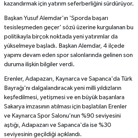
kazandırmak için yatırım seferberliğini sürdürüyor.
Başkan Yusuf Alemdar'ın 'Sporda başarı
tesisleşmeden geçer' sözü üzerine kurgulanan bu
politikayla birçok noktada yeni yatırımlar da
yükselmeye başladı. Başkan Alemdar, 4 ilçede
yapımı devam eden spor salonlarında gelinen son
duruma ilişkin bilgiler verdi.
Erenler, Adapazarı, Kaynarca ve Sapanca'da Türk
Bayrağı'nı dalgalandıracak yeni milli yıldızların
keşfedilmesi, yetişmesi ve en büyük başarılara
Sakarya imzasının atılması için başlatılan Erenler
ve Kaynarca Spor Salonu'nun %90 seviyesini
aştığı, Adapazarı ve Sapanca'da ise %30
seviyesinin geçildiği açıklandı.