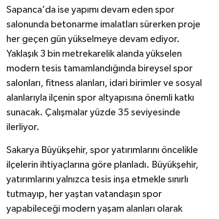
Sapanca'da ise yapımı devam eden spor
salonunda betonarme imalatları sürerken proje
her geçen gün yükselmeye devam ediyor.
Yaklaşık 3 bin metrekarelik alanda yükselen
modern tesis tamamlandığında bireysel spor
salonları, fitness alanları, idari birimler ve sosyal
alanlarıyla ilçenin spor altyapısına önemli katkı
sunacak. Çalışmalar yüzde 35 seviyesinde
ilerliyor.
Sakarya Büyükşehir, spor yatırımlarını öncelikle
ilçelerin ihtiyaçlarına göre planladı. Büyükşehir,
yatırımlarını yalnızca tesis inşa etmekle sınırlı
tutmayıp, her yaştan vatandaşın spor
yapabileceği modern yaşam alanları olarak