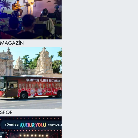
MAGAZİN
SPOR