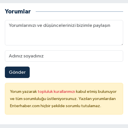
Yorumlar
Gönder
Yorum yazarak
topluluk kurallarımızı
kabul etmiş bulunuyor
ve tüm sorumluluğu üstleniyorsunuz. Yazılan yorumlardan
Enterhaber.com hiçbir şekilde sorumlu tutulamaz.