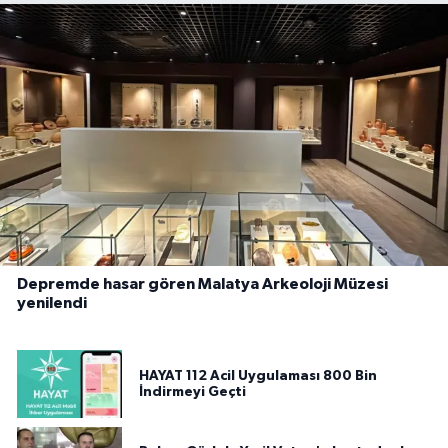
Depremde hasar gören Malatya Arkeoloji Müzesi
yenilendi
HAYAT 112 Acil Uygulaması 800 Bin
İndirmeyi Geçti