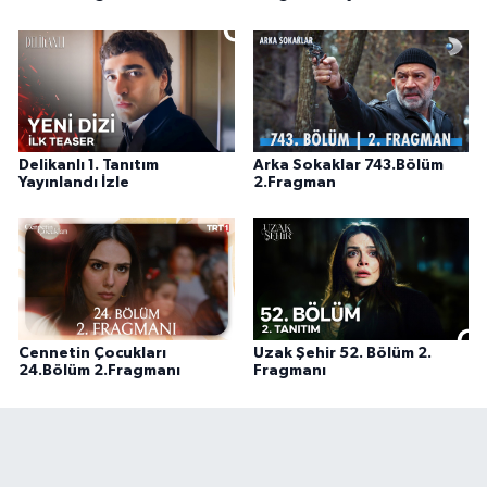
Delikanlı 1. Tanıtım
Arka Sokaklar 743.Bölüm
Yayınlandı İzle
2.Fragman
Cennetin Çocukları
Uzak Şehir 52. Bölüm 2.
24.Bölüm 2.Fragmanı
Fragmanı