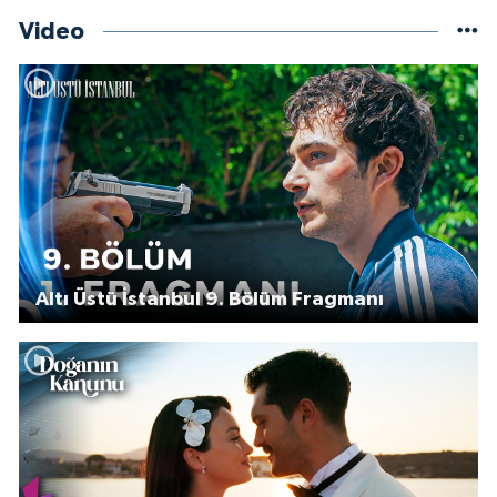
Video
Altı Üstü İstanbul 9. Bölüm Fragmanı