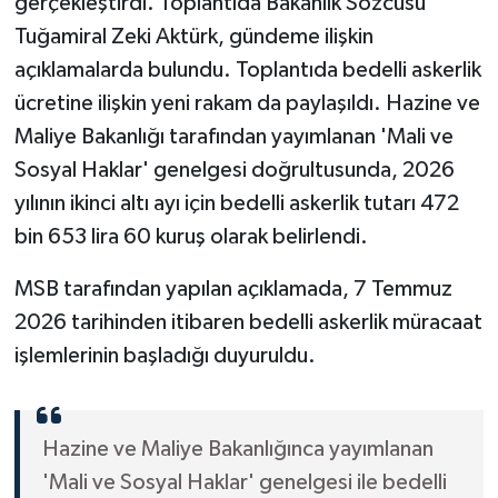
gerçekleştirdi. Toplantıda Bakanlık Sözcüsü
Tuğamiral Zeki Aktürk, gündeme ilişkin
açıklamalarda bulundu. Toplantıda bedelli askerlik
ücretine ilişkin yeni rakam da paylaşıldı. Hazine ve
Maliye Bakanlığı tarafından yayımlanan 'Mali ve
Sosyal Haklar' genelgesi doğrultusunda, 2026
yılının ikinci altı ayı için bedelli askerlik tutarı 472
bin 653 lira 60 kuruş olarak belirlendi.
MSB tarafından yapılan açıklamada, 7 Temmuz
2026 tarihinden itibaren bedelli askerlik müracaat
işlemlerinin başladığı duyuruldu.
Hazine ve Maliye Bakanlığınca yayımlanan
'Mali ve Sosyal Haklar' genelgesi ile bedelli