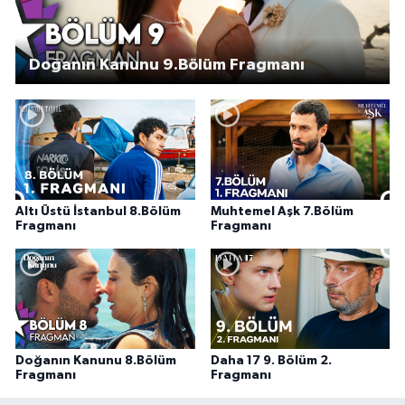
Doğanın Kanunu 9.Bölüm Fragmanı
Altı Üstü İstanbul 8.Bölüm
Muhtemel Aşk 7.Bölüm
Fragmanı
Fragmanı
Doğanın Kanunu 8.Bölüm
Daha 17 9. Bölüm 2.
Fragmanı
Fragmanı