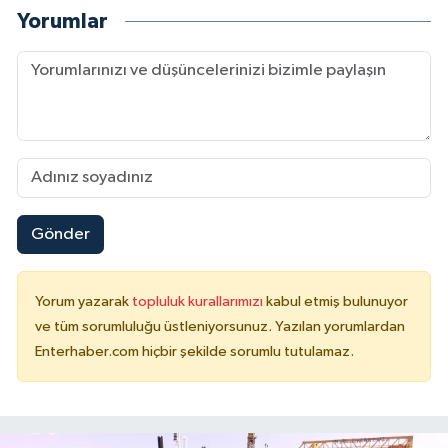
Yorumlar
Gönder
Yorum yazarak
topluluk kurallarımızı
kabul etmiş bulunuyor
ve tüm sorumluluğu üstleniyorsunuz. Yazılan yorumlardan
Enterhaber.com hiçbir şekilde sorumlu tutulamaz.