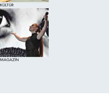
KÜLTÜR
MAGAZİN