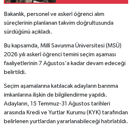
Bakanlık, personel ve askerî öğrenci alım
süreçlerinin planlanan takvim doğrultusunda
sürdüğünü açıkladı.
Bu kapsamda, Millî Savunma Üniversitesi (MSÜ)
2026 yılı askerî öğrenci temini seçim aşaması
faaliyetlerinin 7 Ağustos'a kadar devam edeceği
belirtildi.
Seçim aşamalarına katılacak adayların barınma
imkanlarına ilişkin de bilgilendirme yapıldı.
Adayların, 15 Temmuz-31 Ağustos tarihleri
arasında Kredi ve Yurtlar Kurumu (KYK) tarafından
belirlenen yurtlardan yararlanabileceği hatırlatıldı.