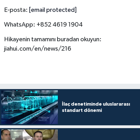
E-posta:
[email protected]
WhatsApp: +852 4619 1904
Hikayenin tamamını buradan okuyun:
jiahui.com/en/news/216
İlaç denetiminde uluslararası
standart dönemi