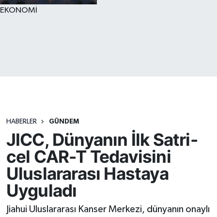
EKONOMİ
HABERLER
GÜNDEM
JICC, Dünyanın İlk Satri-
cel CAR-T Tedavisini
Uluslararası Hastaya
Uyguladı
Jiahui Uluslararası Kanser Merkezi, dünyanın onaylı