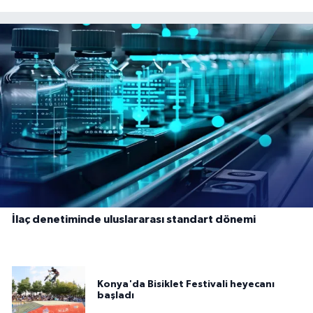
İlaç denetiminde uluslararası standart dönemi
Konya'da Bisiklet Festivali heyecanı
başladı