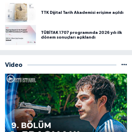
TTK Dijital Tarih Akademisi erişime açıldı
TÜBİTAK 1707 programında 2026 yılı ilk
dönem sonuçları açıklandı
Video