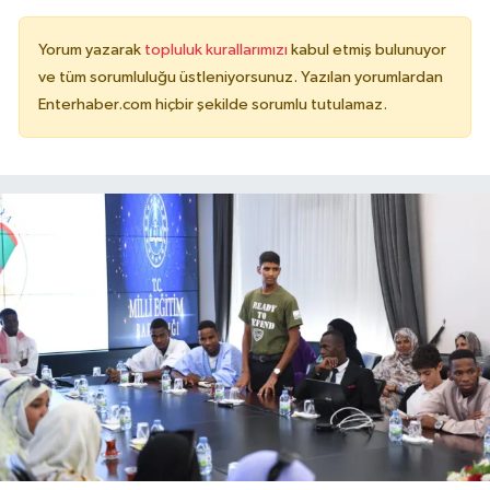
Yorum yazarak
topluluk kurallarımızı
kabul etmiş bulunuyor
ve tüm sorumluluğu üstleniyorsunuz. Yazılan yorumlardan
Enterhaber.com hiçbir şekilde sorumlu tutulamaz.