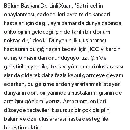
Bölüm Başkanı Dr. Linli Xuan, 'Satri-cel'in
onaylanması, sadece ileri evre mide kanseri
hastaları için değil, aynı zamanda dünya çapında
onkolojinin geleceği için de tarihi bir dönüm
noktasıdır,' dedi. 'Dünyanın ilk uluslararası
hastasının bu çığır açan tedavi için JICC'yi tercih
etmiş olmasından onur duyuyoruz. Çin'de
geliştirilen yenilikçi tedavi yöntemleri uluslararası
alanda giderek daha fazla kabul görmeye devam
ederken, bu gelişmelerden yararlanmak isteyen
dünyanın dört bir yanındaki hastaların ilgisinin de
arttığını gözlemliyoruz. Amacımız, en ileri
düzeyde tedavileri kusursuz bir çok disiplinli
bakım ve özel uluslararası hasta desteği ile
birleştirmektir.'