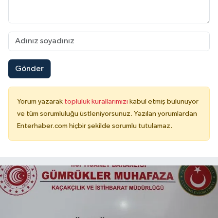
Gönder
Yorum yazarak
topluluk kurallarımızı
kabul etmiş bulunuyor
ve tüm sorumluluğu üstleniyorsunuz. Yazılan yorumlardan
Enterhaber.com hiçbir şekilde sorumlu tutulamaz.