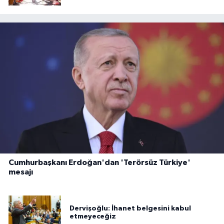
Cumhurbaşkanı Erdoğan'dan 'Terörsüz Türkiye'
mesajı
Dervişoğlu: İhanet belgesini kabul
etmeyeceğiz