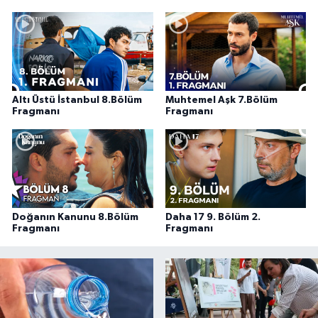
Altı Üstü İstanbul 8.Bölüm
Muhtemel Aşk 7.Bölüm
Fragmanı
Fragmanı
Doğanın Kanunu 8.Bölüm
Daha 17 9. Bölüm 2.
Fragmanı
Fragmanı