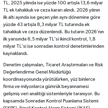
TL, 2025 yılında ise yüzde 100 artışla 13,6 milyar
TL ek tahakkuk ve ceza kararı alındı. 2026 yılının
ilk altı ayında ise geçen yılın aynı dönemine göre
yüzde 43 artışla 8,3 milyar TL tutarında ek
tahakkuk ve ceza düzenlendi. Bu tutarın 2026'nın
ilk yarısında 6,5 milyar TL'si ikincil kontrol, 1,8
milyar TL'si ise sonradan kontrol denetimlerinden
kaynaklandı.
Denetim çalışmaları, Ticaret Araştırmaları ve Risk
Değerlendirme Genel Müdürlüğü
koordinasyonunda yürütülürken, yüz binlerce
firma ve milyonlarca gümrük beyannamesi
gelişmiş veri analitiği sistemleriyle taranıyor. Bu
kapsamda Sonradan Kontrol Puanlama Sistemi