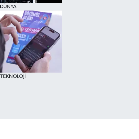
DÜNYA
TEKNOLOJİ