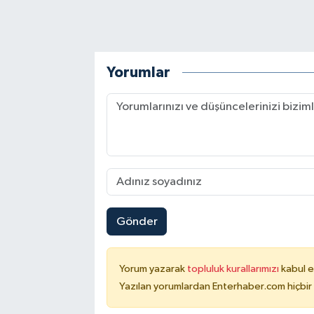
Yorumlar
Gönder
Yorum yazarak
topluluk kurallarımızı
kabul e
Yazılan yorumlardan Enterhaber.com hiçbir