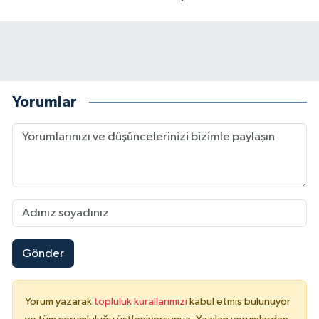
Yorumlar
Gönder
Yorum yazarak
topluluk kurallarımızı
kabul etmiş bulunuyor