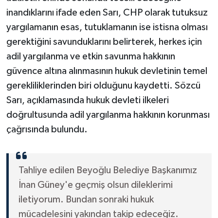
inandıklarını ifade eden Sarı, CHP olarak tutuksuz
yargılamanın esas, tutuklamanın ise istisna olması
gerektiğini savunduklarını belirterek, herkes için
adil yargılanma ve etkin savunma hakkının
güvence altına alınmasının hukuk devletinin temel
gerekliliklerinden biri olduğunu kaydetti. Sözcü
Sarı, açıklamasında hukuk devleti ilkeleri
doğrultusunda adil yargılanma hakkının korunması
çağrısında bulundu.
Tahliye edilen Beyoğlu Belediye Başkanımız
İnan Güney'e geçmiş olsun dileklerimi
iletiyorum. Bundan sonraki hukuk
mücadelesini yakından takip edeceğiz.