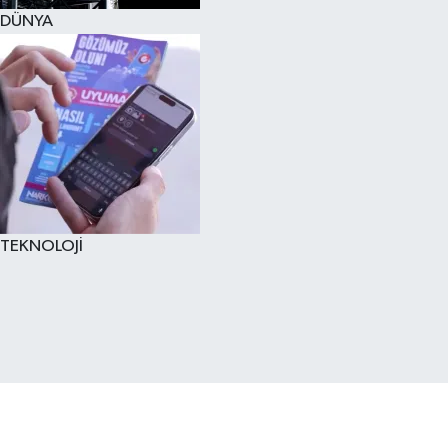
DÜNYA
TEKNOLOJİ