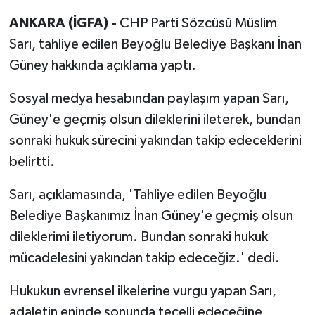
ANKARA (İGFA) -
CHP Parti Sözcüsü Müslim
Sarı, tahliye edilen Beyoğlu Belediye Başkanı İnan
Güney hakkında açıklama yaptı.
Sosyal medya hesabından paylaşım yapan Sarı,
Güney'e geçmiş olsun dileklerini ileterek, bundan
sonraki hukuk sürecini yakından takip edeceklerini
belirtti.
Sarı, açıklamasında, 'Tahliye edilen Beyoğlu
Belediye Başkanımız İnan Güney'e geçmiş olsun
dileklerimi iletiyorum. Bundan sonraki hukuk
mücadelesini yakından takip edeceğiz.' dedi.
Hukukun evrensel ilkelerine vurgu yapan Sarı,
adaletin eninde sonunda tecelli edeceğine