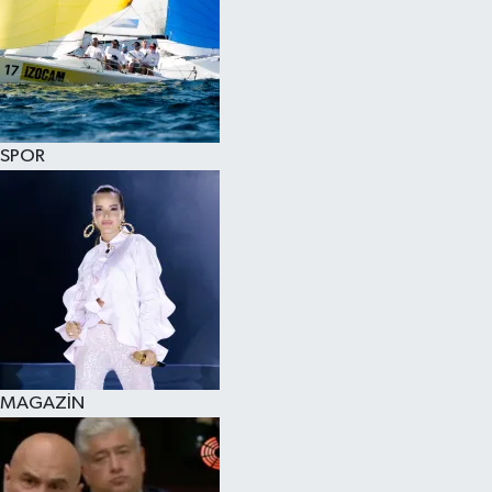
SPOR
MAGAZİN