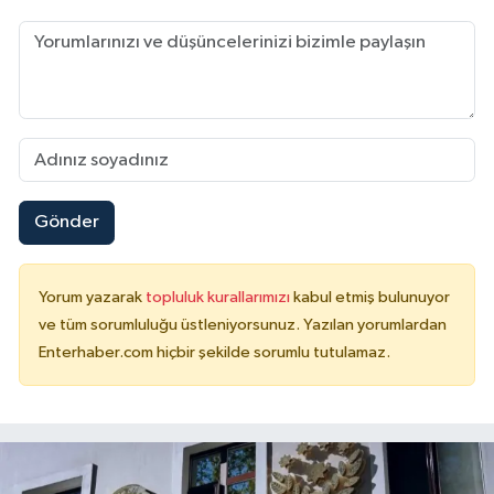
Gönder
Yorum yazarak
topluluk kurallarımızı
kabul etmiş bulunuyor
ve tüm sorumluluğu üstleniyorsunuz. Yazılan yorumlardan
Enterhaber.com hiçbir şekilde sorumlu tutulamaz.