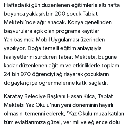
Haftada iki gün düzenlenen eğitimlerle altı hafta
boyunca yaklaşık bin 200 çocuk Tabiat
Mektebi'nde ağırlanacak. Konya genelinden
başvurulara açık olan programa kayıtlar
Yanıbaşımda Mobil Uygulaması üzerinden
yapılıyor. Doğa temelli eğitim anlayışıyla
faaliyetlerini sürdüren Tabiat Mektebi, bugüne
kadar düzenlenen eğitim ve etkinliklerle toplam
24 bin 970 öğrenciyi ağırlayarak çocukların
doğayla iç içe öğrenmelerine katkı sağladı.
Karatay Belediye Başkanı Hasan Kılca, Tabiat
Mektebi Yaz Okulu'nun yeni döneminin hayırlı
olmasını temenni ederek, 'Yaz Okulu'muza katılan
tüm evlatlarımıza güzel, verimli ve eğlence dolu