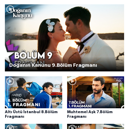
Doğanın Kanunu 9.Bölüm Fragmanı
Altı Üstü İstanbul 8.Bölüm
Muhtemel Aşk 7.Bölüm
Fragmanı
Fragmanı