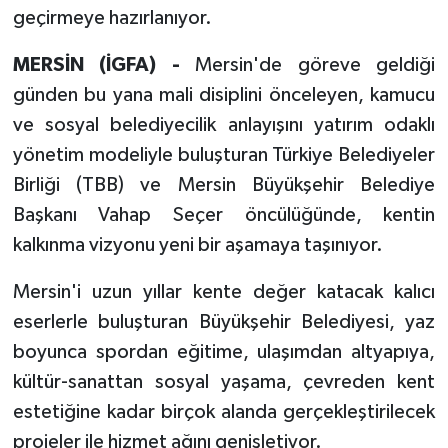
geçirmeye hazırlanıyor.
MERSİN (İGFA) -
Mersin'de göreve geldiği
günden bu yana mali disiplini önceleyen, kamucu
ve sosyal belediyecilik anlayışını yatırım odaklı
yönetim modeliyle buluşturan Türkiye Belediyeler
Birliği (TBB) ve Mersin Büyükşehir Belediye
Başkanı Vahap Seçer öncülüğünde, kentin
kalkınma vizyonu yeni bir aşamaya taşınıyor.
Mersin'i uzun yıllar kente değer katacak kalıcı
eserlerle buluşturan Büyükşehir Belediyesi, yaz
boyunca spordan eğitime, ulaşımdan altyapıya,
kültür-sanattan sosyal yaşama, çevreden kent
estetiğine kadar birçok alanda gerçekleştirilecek
projeler ile hizmet ağını genişletiyor.