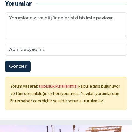
Yorumlar
Gönder
Yorum yazarak
topluluk kurallarımızı
kabul etmiş bulunuyor
ve tüm sorumluluğu üstleniyorsunuz. Yazılan yorumlardan
Enterhaber.com hiçbir şekilde sorumlu tutulamaz.