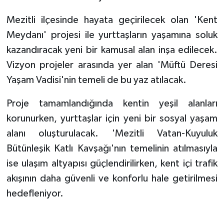
Mezitli ilçesinde hayata geçirilecek olan 'Kent
Meydanı' projesi ile yurttaşların yaşamına soluk
kazandıracak yeni bir kamusal alan inşa edilecek.
Vizyon projeler arasında yer alan 'Müftü Deresi
Yaşam Vadisi'nin temeli de bu yaz atılacak.
Proje tamamlandığında kentin yeşil alanları
korunurken, yurttaşlar için yeni bir sosyal yaşam
alanı oluşturulacak. 'Mezitli Vatan-Kuyuluk
Bütünleşik Katlı Kavşağı'nın temelinin atılmasıyla
ise ulaşım altyapısı güçlendirilirken, kent içi trafik
akışının daha güvenli ve konforlu hale getirilmesi
hedefleniyor.