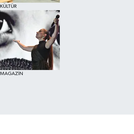
KÜLTÜR
MAGAZİN