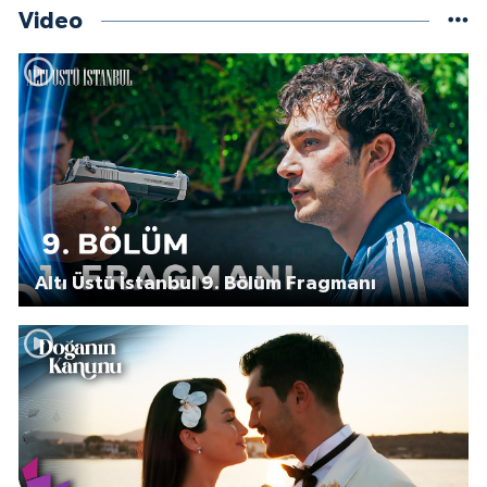
Video
Altı Üstü İstanbul 9. Bölüm Fragmanı