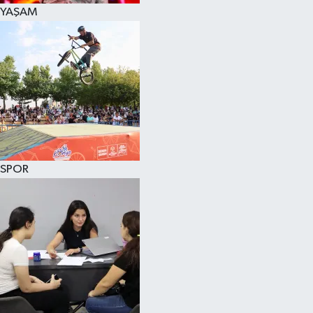
YAŞAM
SPOR