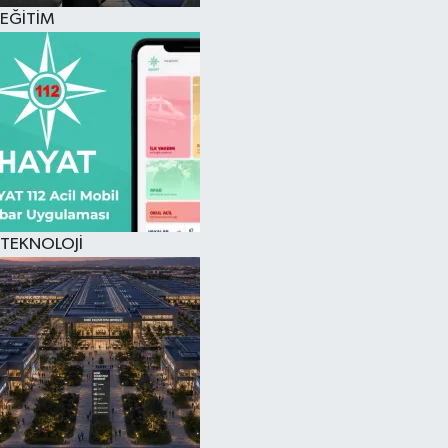
EĞİTİM
TEKNOLOJİ