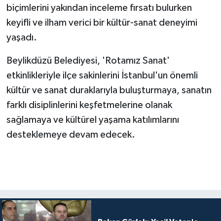
biçimlerini yakından inceleme fırsatı bulurken
keyifli ve ilham verici bir kültür-sanat deneyimi
yaşadı.
Beylikdüzü Belediyesi, 'Rotamız Sanat'
etkinlikleriyle ilçe sakinlerini İstanbul'un önemli
kültür ve sanat duraklarıyla buluşturmaya, sanatın
farklı disiplinlerini keşfetmelerine olanak
sağlamaya ve kültürel yaşama katılımlarını
desteklemeye devam edecek.