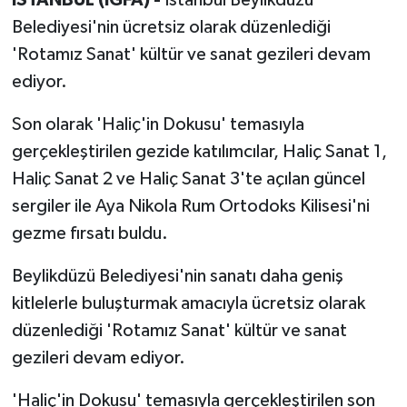
Belediyesi'nin ücretsiz olarak düzenlediği
'Rotamız Sanat' kültür ve sanat gezileri devam
ediyor.
Son olarak 'Haliç'in Dokusu' temasıyla
gerçekleştirilen gezide katılımcılar, Haliç Sanat 1,
Haliç Sanat 2 ve Haliç Sanat 3'te açılan güncel
sergiler ile Aya Nikola Rum Ortodoks Kilisesi'ni
gezme fırsatı buldu.
Beylikdüzü Belediyesi'nin sanatı daha geniş
kitlelerle buluşturmak amacıyla ücretsiz olarak
düzenlediği 'Rotamız Sanat' kültür ve sanat
gezileri devam ediyor.
'Haliç'in Dokusu' temasıyla gerçekleştirilen son