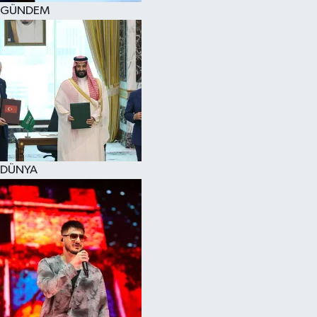
GÜNDEM
DÜNYA