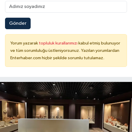
Gönder
Yorum yazarak
topluluk kurallarımızı
kabul etmiş bulunuyor
ve tüm sorumluluğu üstleniyorsunuz. Yazılan yorumlardan
Enterhaber.com hiçbir şekilde sorumlu tutulamaz.