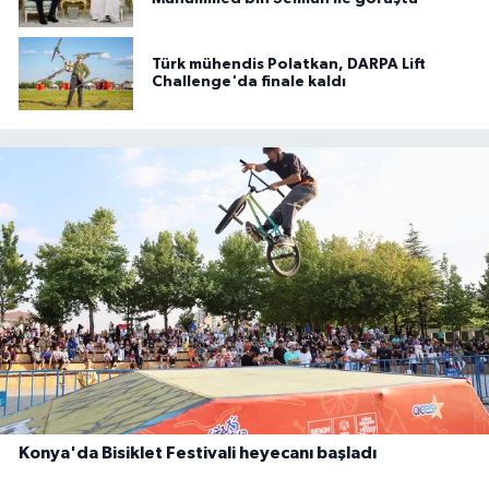
Türk mühendis Polatkan, DARPA Lift
Challenge'da finale kaldı
Konya'da Bisiklet Festivali heyecanı başladı