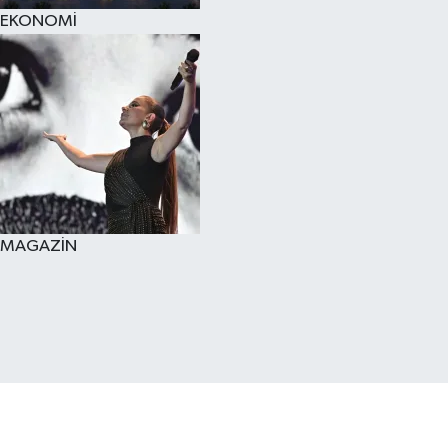
EKONOMİ
MAGAZİN