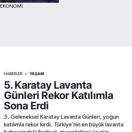
EKONOMİ
HABERLER
YAŞAM
5. Karatay Lavanta
Günleri Rekor Katılımla
Sona Erdi
5. Geleneksel Karatay Lavanta Günleri, yoğun
katılımla rekor kırdı. Türkiye’nin en büyük lavanta