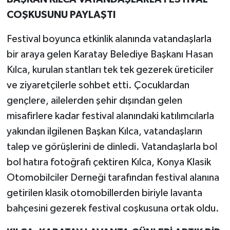
COŞKUSUNU PAYLAŞTI
Festival boyunca etkinlik alanında vatandaşlarla
bir araya gelen Karatay Belediye Başkanı Hasan
Kılca, kurulan stantları tek tek gezerek üreticiler
ve ziyaretçilerle sohbet etti. Çocuklardan
gençlere, ailelerden şehir dışından gelen
misafirlere kadar festival alanındaki katılımcılarla
yakından ilgilenen Başkan Kılca, vatandaşların
talep ve görüşlerini de dinledi. Vatandaşlarla bol
bol hatıra fotoğrafı çektiren Kılca, Konya Klasik
Otomobilciler Derneği tarafından festival alanına
getirilen klasik otomobillerden biriyle lavanta
bahçesini gezerek festival coşkusuna ortak oldu.