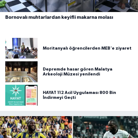
Bornovalı muhtarlardan keyifli makarna molası
Moritanyalı öğrencilerden MEB'e ziyaret
Depremde hasar gören Malatya
Arkeoloji Müzesi yenilendi
HAYAT 112 Acil Uygulaması 800 Bin
İndirmeyi Geçti