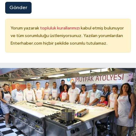
Gönder
Yorum yazarak
topluluk kurallarımızı
kabul etmiş bulunuyor
ve tüm sorumluluğu üstleniyorsunuz. Yazılan yorumlardan
Enterhaber.com hiçbir şekilde sorumlu tutulamaz.