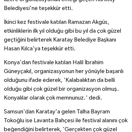
Belediyesi'ne teşekkür etti.
İkinci kez festivale katılan Ramazan Akgüs,
etkinliklerin ilk yıl olduğu gibi bu yıl da çok güzel
geçtiğini belirterek Karatay Belediye Başkanı
Hasan Kılca'ya teşekkür etti.
Konya'dan festivale katılan Halil İbrahim
Güneyçakıl, organizasyonun her yönüyle başarılı
olduğunu ifade ederek, 'Kalabalıktan da belli
olduğu gibi çok güzel bir organizasyon olmuş.
Konyalılar olarak çok memnunuz.' dedi.
Samsun'dan Karatay'a gelen Talha Bayram
Tokoğlu ise Lavanta Bahçesi ile festival alanını çok
beğendiğini belirterek, 'Gerçekten çok güzel