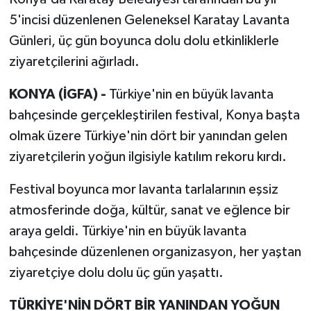
5'incisi düzenlenen Geleneksel Karatay Lavanta
Günleri, üç gün boyunca dolu dolu etkinliklerle
ziyaretçilerini ağırladı.
KONYA (İGFA) -
Türkiye'nin en büyük lavanta
bahçesinde gerçekleştirilen festival, Konya başta
olmak üzere Türkiye'nin dört bir yanından gelen
ziyaretçilerin yoğun ilgisiyle katılım rekoru kırdı.
Festival boyunca mor lavanta tarlalarının eşsiz
atmosferinde doğa, kültür, sanat ve eğlence bir
araya geldi. Türkiye'nin en büyük lavanta
bahçesinde düzenlenen organizasyon, her yaştan
ziyaretçiye dolu dolu üç gün yaşattı.
TÜRKİYE'NİN DÖRT BİR YANINDAN YOĞUN